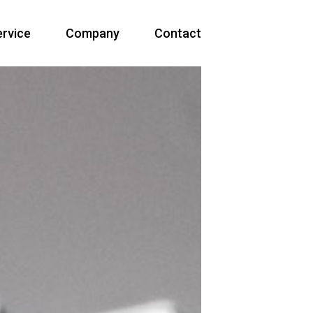
ervice
Company
Contact