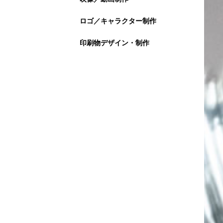
ロゴ／キャラクター制作
印刷物デザイン・制作